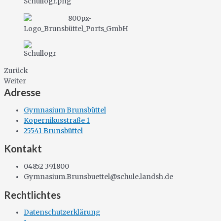
Zurück
Weiter
Adresse
Gymnasium Brunsbüttel
Kopernikusstraße 1
25541 Brunsbüttel
Kontakt
04852 391800
Gymnasium.Brunsbuettel@schule.landsh.de
Rechtlichtes
Datenschutzerklärung