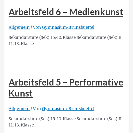
Arbeitsfeld 6 – Medienkunst
Allgemein
/ Von
Gymnasium-Brunsbuettel
Sekundarstufe (Sek) I 5.-10. Klasse Sekundarstufe (Sek) II
11.-13. Klasse
Arbeitsfeld 5 – Performative
Kunst
Allgemein
/ Von
Gymnasium-Brunsbuettel
Sekundarstufe (Sek) I 5.-10. Klasse Sekundarstufe (Sek) II
11.-13. Klasse