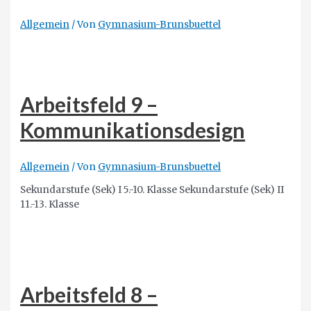
Allgemein
/ Von
Gymnasium-Brunsbuettel
Arbeitsfeld 9 –
Kommunikationsdesign
Allgemein
/ Von
Gymnasium-Brunsbuettel
Sekundarstufe (Sek) I 5.-10. Klasse Sekundarstufe (Sek) II
11.-13. Klasse
Arbeitsfeld 8 –