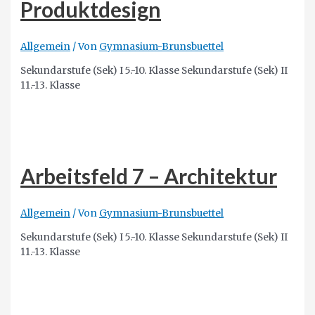
Produktdesign
Allgemein
/ Von
Gymnasium-Brunsbuettel
Sekundarstufe (Sek) I 5.-10. Klasse Sekundarstufe (Sek) II
11.-13. Klasse
Arbeitsfeld 7 – Architektur
Allgemein
/ Von
Gymnasium-Brunsbuettel
Sekundarstufe (Sek) I 5.-10. Klasse Sekundarstufe (Sek) II
11.-13. Klasse