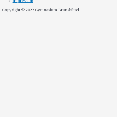
Impressum
Copyright © 2022 Gymnasium-Brunsbüttel