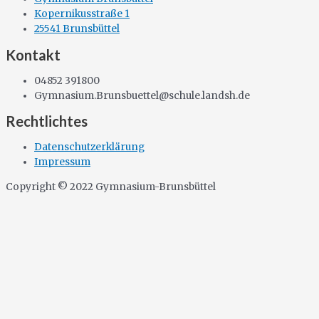
Kopernikusstraße 1
25541 Brunsbüttel
Kontakt
04852 391800
Gymnasium.Brunsbuettel@schule.landsh.de
Rechtlichtes
Datenschutzerklärung
Impressum
Copyright © 2022 Gymnasium-Brunsbüttel