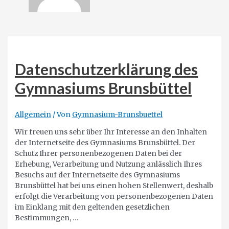
Datenschutzerklärung des
Gymnasiums Brunsbüttel
Allgemein
/ Von
Gymnasium-Brunsbuettel
Wir freuen uns sehr über Ihr Interesse an den Inhalten
der Internetseite des Gymnasiums Brunsbüttel. Der
Schutz Ihrer personenbezogenen Daten bei der
Erhebung, Verarbeitung und Nutzung anlässlich Ihres
Besuchs auf der Internetseite des Gymnasiums
Brunsbüttel hat bei uns einen hohen Stellenwert, deshalb
erfolgt die Verarbeitung von personenbezogenen Daten
im Einklang mit den geltenden gesetzlichen
Bestimmungen, …