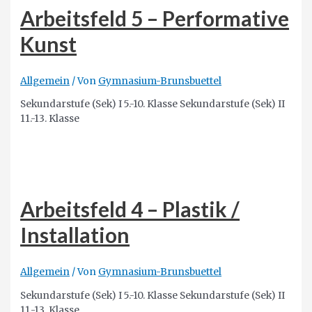
Arbeitsfeld 5 – Performative
Kunst
Allgemein
/ Von
Gymnasium-Brunsbuettel
Sekundarstufe (Sek) I 5.-10. Klasse Sekundarstufe (Sek) II
11.-13. Klasse
Arbeitsfeld 4 – Plastik /
Installation
Allgemein
/ Von
Gymnasium-Brunsbuettel
Sekundarstufe (Sek) I 5.-10. Klasse Sekundarstufe (Sek) II
11.-13. Klasse