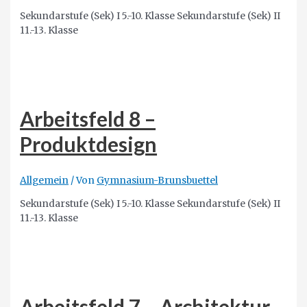
Sekundarstufe (Sek) I 5.-10. Klasse Sekundarstufe (Sek) II
11.-13. Klasse
Arbeitsfeld 8 –
Produktdesign
Allgemein
/ Von
Gymnasium-Brunsbuettel
Sekundarstufe (Sek) I 5.-10. Klasse Sekundarstufe (Sek) II
11.-13. Klasse
Arbeitsfeld 7 – Architektur