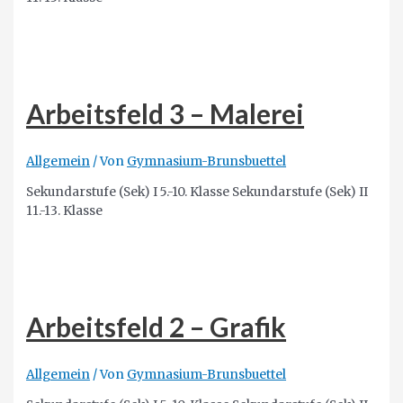
Arbeitsfeld 3 – Malerei
Allgemein
/ Von
Gymnasium-Brunsbuettel
Sekundarstufe (Sek) I 5.-10. Klasse Sekundarstufe (Sek) II
11.-13. Klasse
Arbeitsfeld 2 – Grafik
Allgemein
/ Von
Gymnasium-Brunsbuettel