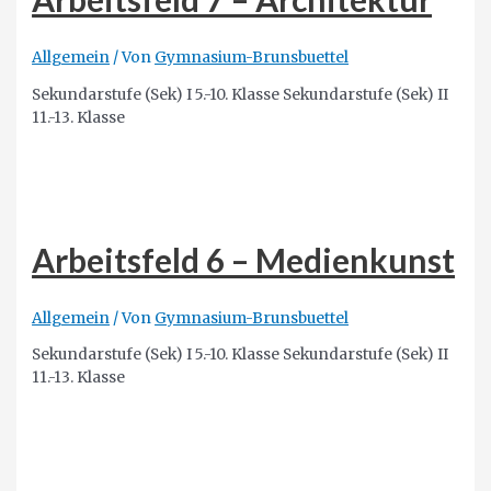
Allgemein
/ Von
Gymnasium-Brunsbuettel
Sekundarstufe (Sek) I 5.-10. Klasse Sekundarstufe (Sek) II
11.-13. Klasse
Arbeitsfeld 6 – Medienkunst
Allgemein
/ Von
Gymnasium-Brunsbuettel
Sekundarstufe (Sek) I 5.-10. Klasse Sekundarstufe (Sek) II
11.-13. Klasse