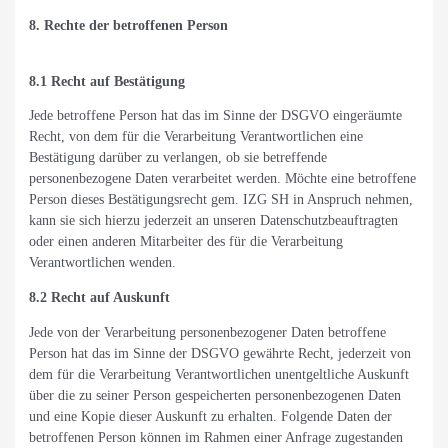
8. Rechte der betroffenen Person
8.1 Recht auf Bestätigung
Jede betroffene Person hat das im Sinne der DSGVO eingeräumte
Recht, von dem für die Verarbeitung Verantwortlichen eine
Bestätigung darüber zu verlangen, ob sie betreffende
personenbezogene Daten verarbeitet werden. Möchte eine betroffene
Person dieses Bestätigungsrecht gem. IZG SH in Anspruch nehmen,
kann sie sich hierzu jederzeit an unseren Datenschutzbeauftragten
oder einen anderen Mitarbeiter des für die Verarbeitung
Verantwortlichen wenden.
8.2 Recht auf Auskunft
Jede von der Verarbeitung personenbezogener Daten betroffene
Person hat das im Sinne der DSGVO gewährte Recht, jederzeit von
dem für die Verarbeitung Verantwortlichen unentgeltliche Auskunft
über die zu seiner Person gespeicherten personenbezogenen Daten
und eine Kopie dieser Auskunft zu erhalten. Folgende Daten der
betroffenen Person können im Rahmen einer Anfrage zugestanden