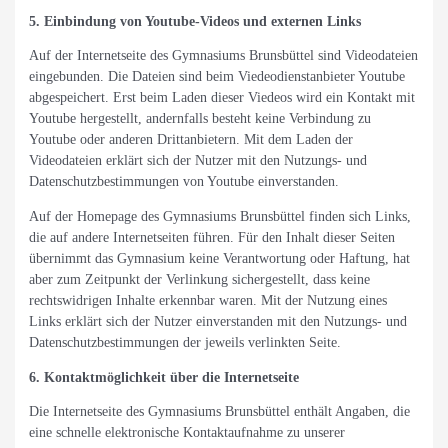
5. Einbindung von Youtube-Videos und externen Links
Auf der Internetseite des Gymnasiums Brunsbüttel sind Videodateien
eingebunden. Die Dateien sind beim Viedeodienstanbieter Youtube
abgespeichert. Erst beim Laden dieser Viedeos wird ein Kontakt mit
Youtube hergestellt, andernfalls besteht keine Verbindung zu
Youtube oder anderen Drittanbietern. Mit dem Laden der
Videodateien erklärt sich der Nutzer mit den Nutzungs- und
Datenschutzbestimmungen von Youtube einverstanden.
Auf der Homepage des Gymnasiums Brunsbüttel finden sich Links,
die auf andere Internetseiten führen. Für den Inhalt dieser Seiten
übernimmt das Gymnasium keine Verantwortung oder Haftung, hat
aber zum Zeitpunkt der Verlinkung sichergestellt, dass keine
rechtswidrigen Inhalte erkennbar waren. Mit der Nutzung eines
Links erklärt sich der Nutzer einverstanden mit den Nutzungs- und
Datenschutzbestimmungen der jeweils verlinkten Seite.
6. Kontaktmöglichkeit über die Internetseite
Die Internetseite des Gymnasiums Brunsbüttel enthält Angaben, die
eine schnelle elektronische Kontaktaufnahme zu unserer