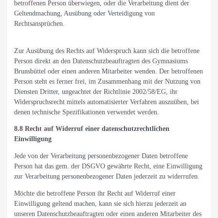
betroffenen Person überwiegen, oder die Verarbeitung dient der
Geltendmachung, Ausübung oder Verteidigung von
Rechtsansprüchen.
Zur Ausübung des Rechts auf Widerspruch kann sich die betroffene
Person direkt an den Datenschutzbeauftragten des Gymnasiums
Brunsbüttel oder einen anderen Mitarbeiter wenden. Der betroffenen
Person steht es ferner frei, im Zusammenhang mit der Nutzung von
Diensten Dritter, ungeachtet der Richtlinie 2002/58/EG, ihr
Widerspruchsrecht mittels automatisierter Verfahren auszuüben, bei
denen technische Spezifikationen verwendet werden.
8.8 Recht auf Widerruf einer datenschutzrechtlichen
Einwilligung
Jede von der Verarbeitung personenbezogener Daten betroffene
Person hat das gem. der DSGVO gewährte Recht, eine Einwilligung
zur Verarbeitung personenbezogener Daten jederzeit zu widerrufen.
Möchte die betroffene Person ihr Recht auf Widerruf einer
Einwilligung geltend machen, kann sie sich hierzu jederzeit an
unseren Datenschutzbeauftragten oder einen anderen Mitarbeiter des