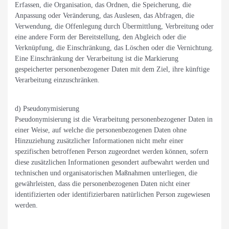
Erfassen, die Organisation, das Ordnen, die Speicherung, die
Anpassung oder Veränderung, das Auslesen, das Abfragen, die
Verwendung, die Offenlegung durch Übermittlung, Verbreitung oder
eine andere Form der Bereitstellung, den Abgleich oder die
Verknüpfung, die Einschränkung, das Löschen oder die Vernichtung.
Eine Einschränkung der Verarbeitung ist die Markierung
gespeicherter personenbezogener Daten mit dem Ziel, ihre künftige
Verarbeitung einzuschränken.
d) Pseudonymisierung
Pseudonymisierung ist die Verarbeitung personenbezogener Daten in
einer Weise, auf welche die personenbezogenen Daten ohne
Hinzuziehung zusätzlicher Informationen nicht mehr einer
spezifischen betroffenen Person zugeordnet werden können, sofern
diese zusätzlichen Informationen gesondert aufbewahrt werden und
technischen und organisatorischen Maßnahmen unterliegen, die
gewährleisten, dass die personenbezogenen Daten nicht einer
identifizierten oder identifizierbaren natürlichen Person zugewiesen
werden.