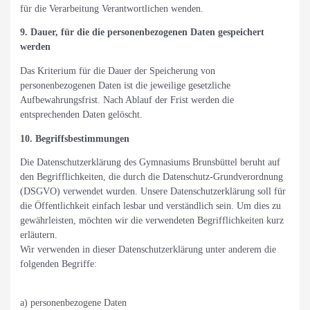
für die Verarbeitung Verantwortlichen wenden.
9. Dauer, für die die personenbezogenen Daten gespeichert
werden
Das Kriterium für die Dauer der Speicherung von
personenbezogenen Daten ist die jeweilige gesetzliche
Aufbewahrungsfrist. Nach Ablauf der Frist werden die
entsprechenden Daten gelöscht.
10. Begriffsbestimmungen
Die Datenschutzerklärung des Gymnasiums Brunsbüttel beruht auf
den Begrifflichkeiten, die durch die Datenschutz-Grundverordnung
(DSGVO) verwendet wurden. Unsere Datenschutzerklärung soll für
die Öffentlichkeit einfach lesbar und verständlich sein. Um dies zu
gewährleisten, möchten wir die verwendeten Begrifflichkeiten kurz
erläutern.
Wir verwenden in dieser Datenschutzerklärung unter anderem die
folgenden Begriffe:
a) personenbezogene Daten