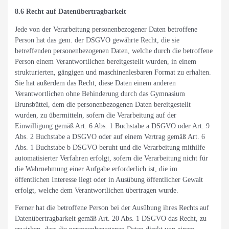
8.6 Recht auf Datenübertragbarkeit
Jede von der Verarbeitung personenbezogener Daten betroffene
Person hat das gem. der DSGVO gewährte Recht, die sie
betreffenden personenbezogenen Daten, welche durch die betroffene
Person einem Verantwortlichen bereitgestellt wurden, in einem
strukturierten, gängigen und maschinenlesbaren Format zu erhalten.
Sie hat außerdem das Recht, diese Daten einem anderen
Verantwortlichen ohne Behinderung durch das Gymnasium
Brunsbüttel, dem die personenbezogenen Daten bereitgestellt
wurden, zu übermitteln, sofern die Verarbeitung auf der
Einwilligung gemäß Art. 6 Abs. 1 Buchstabe a DSGVO oder Art. 9
Abs. 2 Buchstabe a DSGVO oder auf einem Vertrag gemäß Art. 6
Abs. 1 Buchstabe b DSGVO beruht und die Verarbeitung mithilfe
automatisierter Verfahren erfolgt, sofern die Verarbeitung nicht für
die Wahrnehmung einer Aufgabe erforderlich ist, die im
öffentlichen Interesse liegt oder in Ausübung öffentlicher Gewalt
erfolgt, welche dem Verantwortlichen übertragen wurde.
Ferner hat die betroffene Person bei der Ausübung ihres Rechts auf
Datenübertragbarkeit gemäß Art. 20 Abs. 1 DSGVO das Recht, zu