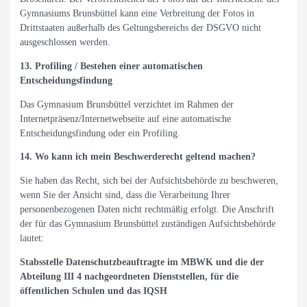
Gymnasiums Brunsbüttel kann eine Verbreitung der Fotos in
Drittstaaten außerhalb des Geltungsbereichs der DSGVO nicht
ausgeschlossen werden.
13. Profiling / Bestehen einer automatischen
Entscheidungsfindung
Das Gymnasium Brunsbüttel verzichtet im Rahmen der
Internetpräsenz/Internetwebseite auf eine automatische
Entscheidungsfindung oder ein Profiling.
14. Wo kann ich mein Beschwerderecht geltend machen?
Sie haben das Recht, sich bei der Aufsichtsbehörde zu beschweren,
wenn Sie der Ansicht sind, dass die Verarbeitung Ihrer
personenbezogenen Daten nicht rechtmäßig erfolgt. Die Anschrift
der für das Gymnasium Brunsbüttel zuständigen Aufsichtsbehörde
lautet:
Stabsstelle Datenschutzbeauftragte im MBWK und die der
Abteilung III 4 nachgeordneten Dienststellen, für die
öffentlichen Schulen und das IQSH