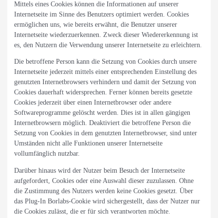
Mittels eines Cookies können die Informationen auf unserer
Internetseite im Sinne des Benutzers optimiert werden. Cookies
ermöglichen uns, wie bereits erwähnt, die Benutzer unserer
Internetseite wiederzuerkennen. Zweck dieser Wiedererkennung ist
es, den Nutzern die Verwendung unserer Internetseite zu erleichtern.
Die betroffene Person kann die Setzung von Cookies durch unsere
Internetseite jederzeit mittels einer entsprechenden Einstellung des
genutzten Internetbrowsers verhindern und damit der Setzung von
Cookies dauerhaft widersprechen. Ferner können bereits gesetzte
Cookies jederzeit über einen Internetbrowser oder andere
Softwareprogramme gelöscht werden. Dies ist in allen gängigen
Internetbrowsern möglich. Deaktiviert die betroffene Person die
Setzung von Cookies in dem genutzten Internetbrowser, sind unter
Umständen nicht alle Funktionen unserer Internetseite
vollumfänglich nutzbar.
Darüber hinaus wird der Nutzer beim Besuch der Internetseite
aufgefordert, Cookies oder eine Auswahl dieser zuzulassen. Ohne
die Zustimmung des Nutzers werden keine Cookies gesetzt. Über
das Plug-In Borlabs-Cookie wird sichergestellt, dass der Nutzer nur
die Cookies zulässt, die er für sich verantworten möchte.