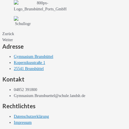
Zurück
Weiter
Adresse
Gymnasium Brunsbüttel
Kopernikusstraße 1
25541 Brunsbüttel
Kontakt
04852 391800
Gymnasium.Brunsbuettel@schule.landsh.de
Rechtlichtes
Datenschutzerklärung
Impressum