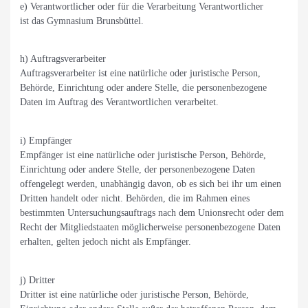
e) Verantwortlicher oder für die Verarbeitung Verantwortlicher
ist das Gymnasium Brunsbüttel.
h) Auftragsverarbeiter
Auftragsverarbeiter ist eine natürliche oder juristische Person,
Behörde, Einrichtung oder andere Stelle, die personenbezogene
Daten im Auftrag des Verantwortlichen verarbeitet.
i) Empfänger
Empfänger ist eine natürliche oder juristische Person, Behörde,
Einrichtung oder andere Stelle, der personenbezogene Daten
offengelegt werden, unabhängig davon, ob es sich bei ihr um einen
Dritten handelt oder nicht. Behörden, die im Rahmen eines
bestimmten Untersuchungsauftrags nach dem Unionsrecht oder dem
Recht der Mitgliedstaaten möglicherweise personenbezogene Daten
erhalten, gelten jedoch nicht als Empfänger.
j) Dritter
Dritter ist eine natürliche oder juristische Person, Behörde,