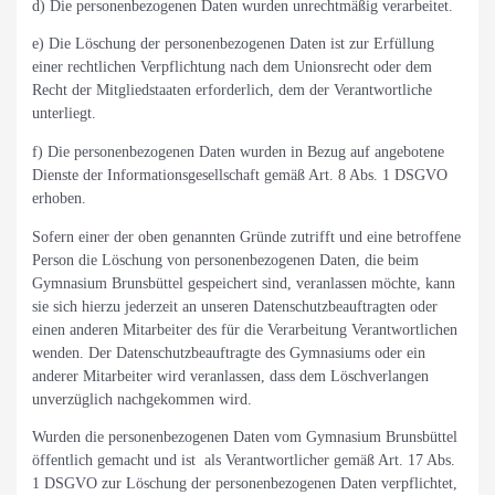
d) Die personenbezogenen Daten wurden unrechtmäßig verarbeitet.
e) Die Löschung der personenbezogenen Daten ist zur Erfüllung
einer rechtlichen Verpflichtung nach dem Unionsrecht oder dem
Recht der Mitgliedstaaten erforderlich, dem der Verantwortliche
unterliegt.
f) Die personenbezogenen Daten wurden in Bezug auf angebotene
Dienste der Informationsgesellschaft gemäß Art. 8 Abs. 1 DSGVO
erhoben.
Sofern einer der oben genannten Gründe zutrifft und eine betroffene
Person die Löschung von personenbezogenen Daten, die beim
Gymnasium Brunsbüttel gespeichert sind, veranlassen möchte, kann
sie sich hierzu jederzeit an unseren Datenschutzbeauftragten oder
einen anderen Mitarbeiter des für die Verarbeitung Verantwortlichen
wenden. Der Datenschutzbeauftragte des Gymnasiums oder ein
anderer Mitarbeiter wird veranlassen, dass dem Löschverlangen
unverzüglich nachgekommen wird.
Wurden die personenbezogenen Daten vom Gymnasium Brunsbüttel
öffentlich gemacht und ist als Verantwortlicher gemäß Art. 17 Abs.
1 DSGVO zur Löschung der personenbezogenen Daten verpflichtet,