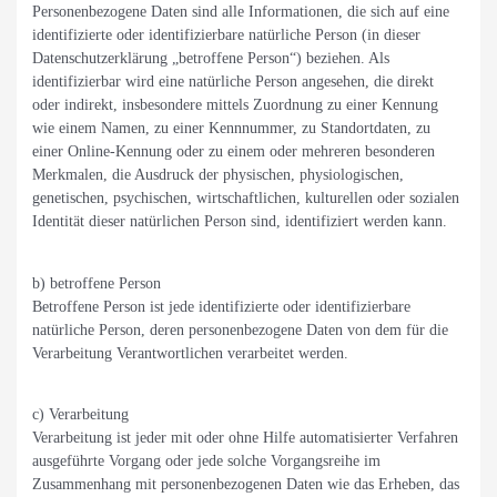
Personenbezogene Daten sind alle Informationen, die sich auf eine
identifizierte oder identifizierbare natürliche Person (in dieser
Datenschutzerklärung „betroffene Person“) beziehen. Als
identifizierbar wird eine natürliche Person angesehen, die direkt
oder indirekt, insbesondere mittels Zuordnung zu einer Kennung
wie einem Namen, zu einer Kennnummer, zu Standortdaten, zu
einer Online-Kennung oder zu einem oder mehreren besonderen
Merkmalen, die Ausdruck der physischen, physiologischen,
genetischen, psychischen, wirtschaftlichen, kulturellen oder sozialen
Identität dieser natürlichen Person sind, identifiziert werden kann.
b) betroffene Person
Betroffene Person ist jede identifizierte oder identifizierbare
natürliche Person, deren personenbezogene Daten von dem für die
Verarbeitung Verantwortlichen verarbeitet werden.
c) Verarbeitung
Verarbeitung ist jeder mit oder ohne Hilfe automatisierter Verfahren
ausgeführte Vorgang oder jede solche Vorgangsreihe im
Zusammenhang mit personenbezogenen Daten wie das Erheben, das