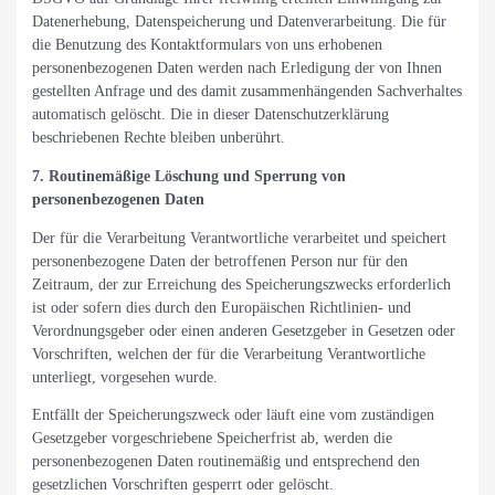
Datenerhebung, Datenspeicherung und Datenverarbeitung. Die für
die Benutzung des Kontaktformulars von uns erhobenen
personenbezogenen Daten werden nach Erledigung der von Ihnen
gestellten Anfrage und des damit zusammenhängenden Sachverhaltes
automatisch gelöscht. Die in dieser Datenschutzerklärung
beschriebenen Rechte bleiben unberührt.
7. Routinemäßige Löschung und Sperrung von
personenbezogenen Daten
Der für die Verarbeitung Verantwortliche verarbeitet und speichert
personenbezogene Daten der betroffenen Person nur für den
Zeitraum, der zur Erreichung des Speicherungszwecks erforderlich
ist oder sofern dies durch den Europäischen Richtlinien- und
Verordnungsgeber oder einen anderen Gesetzgeber in Gesetzen oder
Vorschriften, welchen der für die Verarbeitung Verantwortliche
unterliegt, vorgesehen wurde.
Entfällt der Speicherungszweck oder läuft eine vom zuständigen
Gesetzgeber vorgeschriebene Speicherfrist ab, werden die
personenbezogenen Daten routinemäßig und entsprechend den
gesetzlichen Vorschriften gesperrt oder gelöscht.