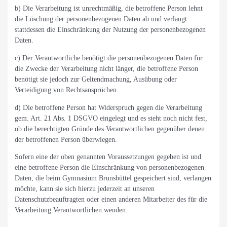
b) Die Verarbeitung ist unrechtmäßig, die betroffene Person lehnt
die Löschung der personenbezogenen Daten ab und verlangt
stattdessen die Einschränkung der Nutzung der personenbezogenen
Daten.
c) Der Verantwortliche benötigt die personenbezogenen Daten für
die Zwecke der Verarbeitung nicht länger, die betroffene Person
benötigt sie jedoch zur Geltendmachung, Ausübung oder
Verteidigung von Rechtsansprüchen.
d) Die betroffene Person hat Widerspruch gegen die Verarbeitung
gem. Art. 21 Abs. 1 DSGVO eingelegt und es steht noch nicht fest,
ob die berechtigten Gründe des Verantwortlichen gegenüber denen
der betroffenen Person überwiegen.
Sofern eine der oben genannten Voraussetzungen gegeben ist und
eine betroffene Person die Einschränkung von personenbezogenen
Daten, die beim Gymnasium Brunsbüttel gespeichert sind, verlangen
möchte, kann sie sich hierzu jederzeit an unseren
Datenschutzbeauftragten oder einen anderen Mitarbeiter des für die
Verarbeitung Verantwortlichen wenden.