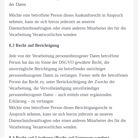
der Daten
Möchte eine betroffene Person dieses Auskunftsrecht in Anspruch
nehmen, kann sie sich hierzu jederzeit an unseren
Datenschutzbeauftragten oder einen anderen Mitarbeiter des für die
Verarbeitung Verantwortlichen wenden.
8.3 Recht auf Berichtigung
Jede von der Verarbeitung personenbezogener Daten betroffene
Person hat das im Sinne der DSGVO gewährte Recht, die
unverzügliche Berichtigung sie betreffender unrichtiger
personenbezogener Daten zu verlangen. Ferner steht der betroffenen
Person das Recht zu, unter Berücksichtigung der Zwecke der
Verarbeitung, die Vervollständigung unvollständiger
personenbezogener Daten – auch mittels einer ergänzenden
Erklärung – zu verlangen.
Möchte eine betroffene Person dieses Berichtigungsrecht in
Anspruch nehmen, kann sie sich hierzu jederzeit an unseren
Datenschutzbeauftragten oder einen anderen Mitarbeiter des für die
Verarbeitung Verantwortlichen wenden.
8.4 Recht auf Löschung (Recht auf Vergessen werden)