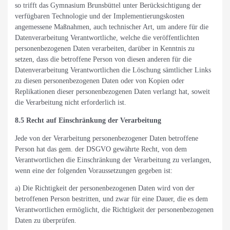
so trifft das Gymnasium Brunsbüttel unter Berücksichtigung der
verfügbaren Technologie und der Implementierungskosten
angemessene Maßnahmen, auch technischer Art, um andere für die
Datenverarbeitung Verantwortliche, welche die veröffentlichten
personenbezogenen Daten verarbeiten, darüber in Kenntnis zu
setzen, dass die betroffene Person von diesen anderen für die
Datenverarbeitung Verantwortlichen die Löschung sämtlicher Links
zu diesen personenbezogenen Daten oder von Kopien oder
Replikationen dieser personenbezogenen Daten verlangt hat, soweit
die Verarbeitung nicht erforderlich ist.
8.5 Recht auf Einschränkung der Verarbeitung
Jede von der Verarbeitung personenbezogener Daten betroffene
Person hat das gem. der DSGVO gewährte Recht, von dem
Verantwortlichen die Einschränkung der Verarbeitung zu verlangen,
wenn eine der folgenden Voraussetzungen gegeben ist:
a) Die Richtigkeit der personenbezogenen Daten wird von der
betroffenen Person bestritten, und zwar für eine Dauer, die es dem
Verantwortlichen ermöglicht, die Richtigkeit der personenbezogenen
Daten zu überprüfen.