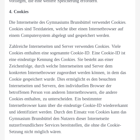
vorliegen, die eine weitere Speicherung erfordern.
4. Cookies
Die Internetseite des Gymnasiums Brunsbüttel verwendet Cookies.
Cookies sind Textdateien, welche über einen Internetbrowser auf
einem Computersystem abgelegt und gespeichert werden.
Zahlreiche Internetseiten und Server verwenden Cookies. Viele
Cookies enthalten eine sogenannte Cookie-ID. Eine Cookie-ID ist
eine eindeutige Kennung des Cookies. Sie besteht aus einer
Zeichenfolge, durch welche Internetseiten und Server dem
konkreten Internetbrowser zugeordnet werden können, in dem das
Cookie gespeichert wurde. Dies ermöglicht es den besuchten
Internetseiten und Servern, den individuellen Browser der
betroffenen Person von anderen Internetbrowsern, die andere
Cookies enthalten, zu unterscheiden. Ein bestimmter
Internetbrowser kann über die eindeutige Cookie-ID wiedererkannt
und identifiziert werden. Durch den Einsatz von Cookies kann das
Gymnasium Brunsbüttel den Nutzern dieser Internetseite
nutzerfreundlichere Services bereitstellen, die ohne die Cookie-
Setzung nicht möglich wären.