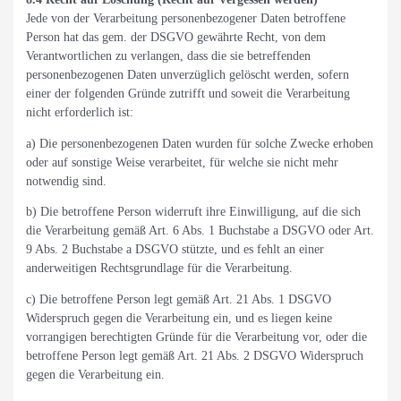
Jede von der Verarbeitung personenbezogener Daten betroffene
Person hat das gem. der DSGVO gewährte Recht, von dem
Verantwortlichen zu verlangen, dass die sie betreffenden
personenbezogenen Daten unverzüglich gelöscht werden, sofern
einer der folgenden Gründe zutrifft und soweit die Verarbeitung
nicht erforderlich ist:
a) Die personenbezogenen Daten wurden für solche Zwecke erhoben
oder auf sonstige Weise verarbeitet, für welche sie nicht mehr
notwendig sind.
b) Die betroffene Person widerruft ihre Einwilligung, auf die sich
die Verarbeitung gemäß Art. 6 Abs. 1 Buchstabe a DSGVO oder Art.
9 Abs. 2 Buchstabe a DSGVO stützte, und es fehlt an einer
anderweitigen Rechtsgrundlage für die Verarbeitung.
c) Die betroffene Person legt gemäß Art. 21 Abs. 1 DSGVO
Widerspruch gegen die Verarbeitung ein, und es liegen keine
vorrangigen berechtigten Gründe für die Verarbeitung vor, oder die
betroffene Person legt gemäß Art. 21 Abs. 2 DSGVO Widerspruch
gegen die Verarbeitung ein.