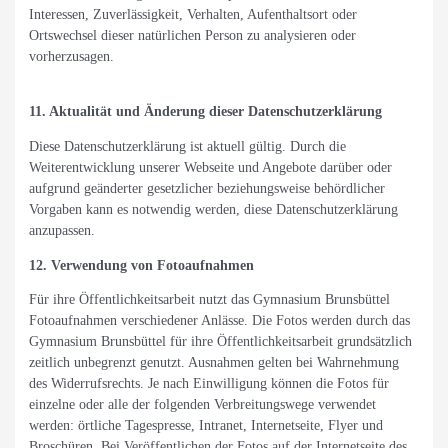
Interessen, Zuverlässigkeit, Verhalten, Aufenthaltsort oder
Ortswechsel dieser natürlichen Person zu analysieren oder
vorherzusagen.
11. Aktualität und Änderung dieser Datenschutzerklärung
Diese Datenschutzerklärung ist aktuell gültig. Durch die
Weiterentwicklung unserer Webseite und Angebote darüber oder
aufgrund geänderter gesetzlicher beziehungsweise behördlicher
Vorgaben kann es notwendig werden, diese Datenschutzerklärung
anzupassen.
12. Verwendung von Fotoaufnahmen
Für ihre Öffentlichkeitsarbeit nutzt das Gymnasium Brunsbüttel
Fotoaufnahmen verschiedener Anlässe. Die Fotos werden durch das
Gymnasium Brunsbüttel für ihre Öffentlichkeitsarbeit grundsätzlich
zeitlich unbegrenzt genutzt. Ausnahmen gelten bei Wahrnehmung
des Widerrufsrechts. Je nach Einwilligung können die Fotos für
einzelne oder alle der folgenden Verbreitungswege verwendet
werden: örtliche Tagespresse, Intranet, Internetseite, Flyer und
Broschüren. Bei Veröffentlichen der Fotos auf der Internetseite des