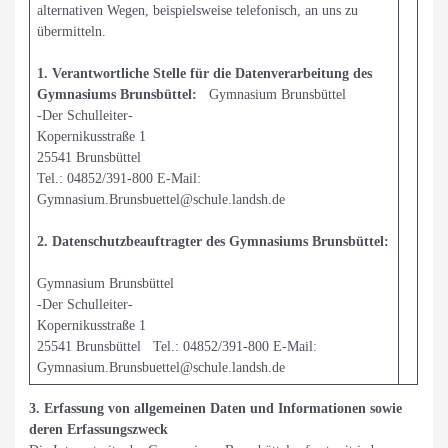
alternativen Wegen, beispielsweise telefonisch, an uns zu
übermitteln.
1. Verantwortliche Stelle für die Datenverarbeitung des
Gymnasiums Brunsbüttel:
Gymnasium Brunsbüttel
-Der Schulleiter-
Kopernikusstraße 1
25541 Brunsbüttel
Tel.: 04852/391-800 E-Mail:
Gymnasium.Brunsbuettel@schule.landsh.de
2. Datenschutzbeauftragter des Gymnasiums Brunsbüttel:
Gymnasium Brunsbüttel
-Der Schulleiter-
Kopernikusstraße 1
25541 Brunsbüttel Tel.: 04852/391-800 E-Mail:
Gymnasium.Brunsbuettel@schule.landsh.de
3. Erfassung von allgemeinen Daten und Informationen sowie
deren Erfassungszweck