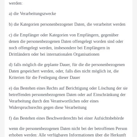
werden:
a) die Verarbeitungszwecke
b) die Kategorien personenbezogener Daten, die verarbeitet werden
c) die Empfänger oder Kategorien von Empfängern, gegenüber
denen die personenbezogenen Daten offengelegt worden sind oder
noch offengelegt werden, insbesondere bei Empfängern in
Drittländern oder bei internationalen Organisationen
d) falls möglich die geplante Dauer, für die die personenbezogenen
Daten gespeichert werden, oder, falls dies nicht möglich ist, die
Kriterien für die Festlegung dieser Dauer
e) das Bestehen eines Rechts auf Berichtigung oder Löschung der sie
betreffenden personenbezogenen Daten oder auf Einschränkung der
Verarbeitung durch den Verantwortlichen oder eines
Widerspruchsrechts gegen diese Verarbeitung
f) das Bestehen eines Beschwerderechts bei einer Aufsichtsbehörde
wenn die personenbezogenen Daten nicht bei der betroffenen Person
erhoben werden: Alle verfügbaren Informationen über die Herkunft