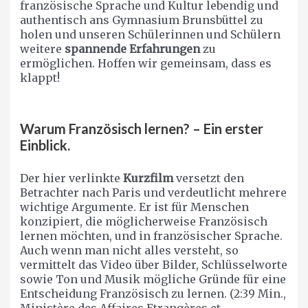
französische Sprache und Kultur lebendig und
authentisch ans Gymnasium Brunsbüttel zu
holen und unseren Schülerinnen und Schülern
weitere
spannende Erfahrungen
zu
ermöglichen. Hoffen wir gemeinsam, dass es
klappt!
Warum Französisch lernen? – Ein erster
Einblick.
Der hier verlinkte
Kurzfilm
versetzt den
Betrachter nach Paris und verdeutlicht mehrere
wichtige Argumente. Er ist für Menschen
konzipiert, die möglicherweise Französisch
lernen möchten, und in französischer Sprache.
Auch wenn man nicht alles versteht, so
vermittelt das Video über Bilder, Schlüsselworte
sowie Ton und Musik mögliche Gründe für eine
Entscheidung Französisch zu lernen. (2:39 Min.,