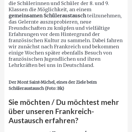
die Schülerinnen und Schüler der 8. und 9.
Klassen die Möglichkeit, an einem
gemeinsamen Schüleraustausch
teilzunehmen,
das Gelernte auszuprobieren, neue
Freundschaften zu knüpfen und vielfältige
Erfahrungen vor dem Hintergrund der
französischen Kultur zu sammeln. Dabei fahren
wir zunächst nach Frankreich und bekommen
einige Wochen später ebenfalls Besuch von
französischen Jugendlichen und ihren
Lehrkräften bei uns in Deutschland.
Der Mont Saint-Michel, eines der Ziele beim
Schüleraustausch (Foto: Bk)
Sie möchten / Du möchtest mehr
über unseren Frankreich-
Austausch erfahren?