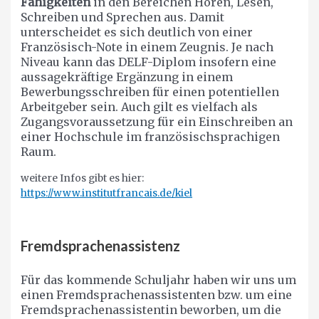
Fähigkeiten
in den Bereichen Hören, Lesen,
Schreiben und Sprechen aus. Damit
unterscheidet es sich deutlich von einer
Französisch-Note in einem Zeugnis. Je nach
Niveau kann das DELF-Diplom insofern eine
aussagekräftige Ergänzung in einem
Bewerbungsschreiben für einen potentiellen
Arbeitgeber sein. Auch gilt es vielfach als
Zugangsvoraussetzung für ein Einschreiben an
einer Hochschule im französischsprachigen
Raum.
weitere Infos gibt es hier:
https://www.institutfrancais.de/kiel
Fremdsprachenassistenz
Für das kommende Schuljahr haben wir uns um
einen Fremdsprachenassistenten bzw. um eine
Fremdsprachenassistentin beworben, um die