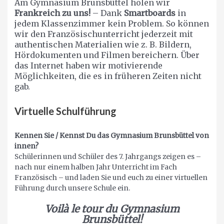
Am Gymnasium Brunsbüttel holen wir
Frankreich zu uns!
– Dank
Smartboards
in
jedem Klassenzimmer kein Problem. So können
wir den Französischunterricht jederzeit mit
authentischen Materialien wie z. B. Bildern,
Hördokumenten und Filmen bereichern. Über
das Internet haben wir motivierende
Möglichkeiten, die es in früheren Zeiten nicht
gab.
Virtuelle Schulführung
Kennen Sie / Kennst Du
das Gymnasium Brunsbüttel von
innen?
Schülerinnen und Schüler des 7. Jahrgangs zeigen es –
nach nur einem halben Jahr Unterricht im Fach
Französisch – und laden Sie und euch zu einer virtuellen
Führung durch unsere Schule ein.
Voilà le tour du Gymnasium
Brunsbüttel!