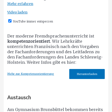
Mehr erfahren
Video laden
YouTube immer entsperren
Der moderne Fremdsprachenunterricht ist
kompetenzorientiert
. Wir Lehrkräfte
unterrichten Französisch nach den Vorgaben
der Fachanforderungen und des Leitfadens zu
den Fachanforderungen des Landes Schleswig-
Holstein. Weiter Infos gibt es hier:
Mehr zur Kompetenzorientierung
Herunterladen
Austausch
Am Gymnasium Brunsbüttel bekommen bereits