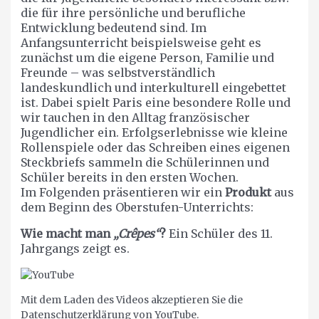
die für ihre persönliche und berufliche
Entwicklung bedeutend sind. Im
Anfangsunterricht beispielsweise geht es
zunächst um die eigene Person, Familie und
Freunde – was selbstverständlich
landeskundlich und interkulturell eingebettet
ist. Dabei spielt Paris eine besondere Rolle und
wir tauchen in den Alltag französischer
Jugendlicher ein. Erfolgserlebnisse wie kleine
Rollenspiele oder das Schreiben eines eigenen
Steckbriefs sammeln die Schülerinnen und
Schüler bereits in den ersten Wochen.
Im Folgenden präsentieren wir ein
Produkt
aus
dem Beginn des Oberstufen-Unterrichts:
Wie macht man
„Crêpes“
?
Ein Schüler des 11.
Jahrgangs zeigt es.
Mit dem Laden des Videos akzeptieren Sie die
Datenschutzerklärung von YouTube.