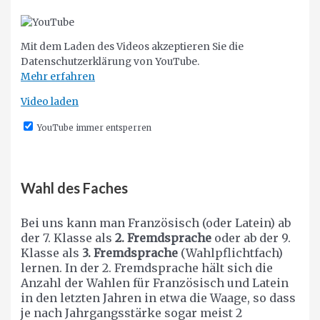
Mit dem Laden des Videos akzeptieren Sie die
Datenschutzerklärung von YouTube.
Mehr erfahren
Video laden
YouTube immer entsperren
Wahl des Faches
Bei uns kann man Französisch (oder Latein) ab
der 7. Klasse als
2. Fremdsprache
oder ab der 9.
Klasse als
3. Fremdsprache
(Wahlpflichtfach)
lernen. In der 2. Fremdsprache hält sich die
Anzahl der Wahlen für Französisch und Latein
in den letzten Jahren in etwa die Waage, so dass
je nach Jahrgangsstärke sogar meist 2