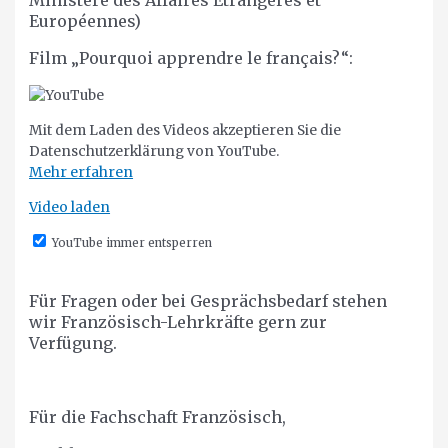
Ministère des Affaires Etrangères et
Européennes)
Film „Pourquoi apprendre le français?“:
Mit dem Laden des Videos akzeptieren Sie die
Datenschutzerklärung von YouTube.
Mehr erfahren
Video laden
YouTube immer entsperren
Für Fragen oder bei Gesprächsbedarf stehen
wir Französisch-Lehrkräfte gern zur
Verfügung.
Für die Fachschaft Französisch,