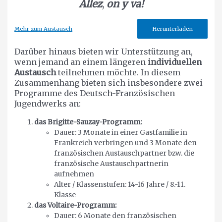
Allez
,
on y va!
Mehr zum Austausch
Herunterladen
Darüber hinaus bieten wir Unterstützung an,
wenn jemand an einem längeren
individuellen
Austausch
teilnehmen möchte. In diesem
Zusammenhang bieten sich insbesondere zwei
Programme des Deutsch-Französischen
Jugendwerks an:
das Brigitte-Sauzay-Programm:
Dauer: 3 Monate in einer Gastfamilie in
Frankreich verbringen und 3 Monate den
französischen Austauschpartner bzw. die
französische Austauschpartnerin
aufnehmen
Alter / Klassenstufen: 14-16 Jahre / 8.-11.
Klasse
das Voltaire-Programm:
Dauer: 6 Monate den französischen