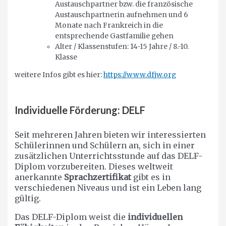
Austauschpartner bzw. die französische
Austauschpartnerin aufnehmen und 6
Monate nach Frankreich in die
entsprechende Gastfamilie gehen
Alter / Klassenstufen: 14-15 Jahre / 8.-10.
Klasse
weitere Infos gibt es hier:
https://www.dfjw.org
Individuelle Förderung: DELF
Seit mehreren Jahren bieten wir interessierten
Schülerinnen und Schülern an, sich in einer
zusätzlichen Unterrichtsstunde auf das DELF-
Diplom vorzubereiten. Dieses weltweit
anerkannte
Sprachzertifikat
gibt es in
verschiedenen Niveaus und ist ein Leben lang
gültig.
Das DELF-Diplom weist die
individuellen