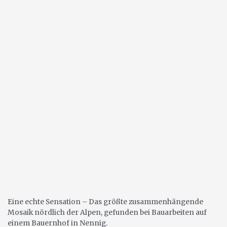
Eine echte Sensation – Das größte zusammenhängende
Mosaik nördlich der Alpen, gefunden bei Bauarbeiten auf
einem Bauernhof in Nennig.