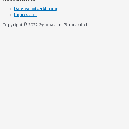
Datenschutzerklärung
Impressum
Copyright © 2022 Gymnasium-Brunsbüttel