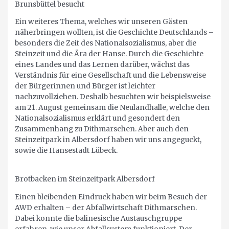
Brunsbüttel besucht
Ein weiteres Thema, welches wir unseren Gästen
näherbringen wollten, ist die Geschichte Deutschlands –
besonders die Zeit des Nationalsozialismus, aber die
Steinzeit und die Ära der Hanse. Durch die Geschichte
eines Landes und das Lernen darüber, wächst das
Verständnis für eine Gesellschaft und die Lebensweise
der Bürgerinnen und Bürger ist leichter
nachzuvollziehen. Deshalb besuchten wir beispielsweise
am 21. August gemeinsam die Neulandhalle, welche den
Nationalsozialismus erklärt und gesondert den
Zusammenhang zu Dithmarschen. Aber auch den
Steinzeitpark in Albersdorf haben wir uns angeguckt,
sowie die Hansestadt Lübeck.
Brotbacken im Steinzeitpark Albersdorf
Einen bleibenden Eindruck haben wir beim Besuch der
AWD erhalten – der Abfallwirtschaft Dithmarschen.
Dabei konnte die balinesische Austauschgruppe