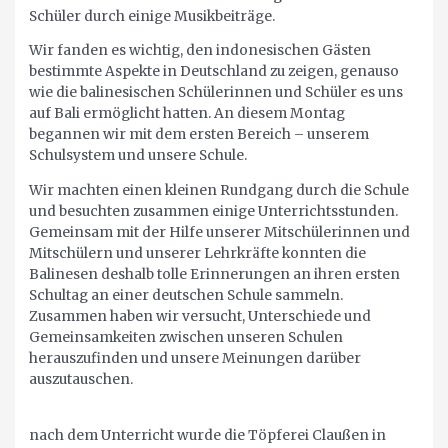
Schüler durch einige Musikbeiträge.
Wir fanden es wichtig, den indonesischen Gästen
bestimmte Aspekte in Deutschland zu zeigen, genauso
wie die balinesischen Schülerinnen und Schüler es uns
auf Bali ermöglicht hatten. An diesem Montag
begannen wir mit dem ersten Bereich – unserem
Schulsystem und unsere Schule.
Wir machten einen kleinen Rundgang durch die Schule
und besuchten zusammen einige Unterrichtsstunden.
Gemeinsam mit der Hilfe unserer Mitschülerinnen und
Mitschülern und unserer Lehrkräfte konnten die
Balinesen deshalb tolle Erinnerungen an ihren ersten
Schultag an einer deutschen Schule sammeln.
Zusammen haben wir versucht, Unterschiede und
Gemeinsamkeiten zwischen unseren Schulen
herauszufinden und unsere Meinungen darüber
auszutauschen.
nach dem Unterricht wurde die Töpferei Claußen in