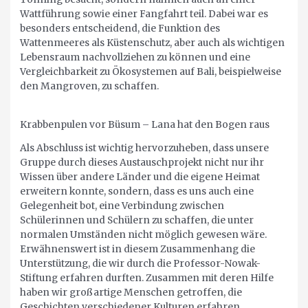
Wattführung sowie einer Fangfahrt teil. Dabei war es
besonders entscheidend, die Funktion des
Wattenmeeres als Küstenschutz, aber auch als wichtigen
Lebensraum nachvollziehen zu können und eine
Vergleichbarkeit zu Ökosystemen auf Bali, beispielweise
den Mangroven, zu schaffen.
Krabbenpulen vor Büsum – Lana hat den Bogen raus
Als Abschluss ist wichtig hervorzuheben, dass unsere
Gruppe durch dieses Austauschprojekt nicht nur ihr
Wissen über andere Länder und die eigene Heimat
erweitern konnte, sondern, dass es uns auch eine
Gelegenheit bot, eine Verbindung zwischen
Schülerinnen und Schülern zu schaffen, die unter
normalen Umständen nicht möglich gewesen wäre.
Erwähnenswert ist in diesem Zusammenhang die
Unterstützung, die wir durch die Professor-Nowak-
Stiftung erfahren durften. Zusammen mit deren Hilfe
haben wir großartige Menschen getroffen, die
Geschichten verschiedener Kulturen erfahren,